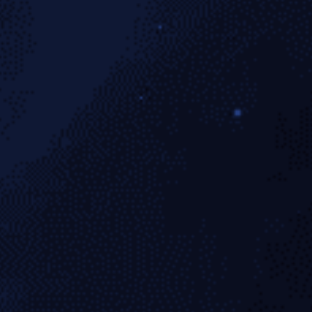
2021 年
2021年7月28日 · v4.7.2
奥运专属页面上线。
赛事通知机制增强。
2021年3月10日 · v4.6.1
首页动效优化。
修复偶发闪退问题。
2019 年