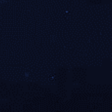
2019年11月3日 · v2.3.4
上线赛事回顾模块。
简化登录流程。
2019年6月18日 · v2.2.1
支持欧洲杯赛程展示。
提升老机型兼容性。
未来我们将继续围绕 开云电子 用户的真实需求，不断提升产品体
验。
来自各方玩家的评价“弹”了出来