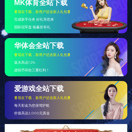
开云 · 版本更新历史归档
我们记录每次进步，只为更稳定的赛事观看与数据服务。
2025 年
2025年6月12日 · v6.1.2
新增“赛事快报”弹窗提醒。
推荐算法优化，提升相关性。
夜间模式下字体显示修复。
2025年3月8日 · v6.0.0