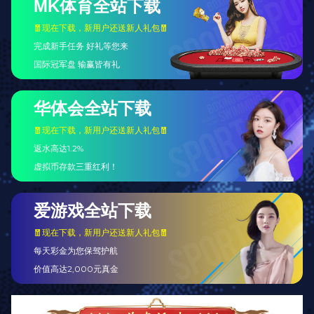
荣誉与奖项
开云 致力于为用户提供优质的体育赛事服务，平台在安全合
规、技术创新等领域屡获殊荣。
最具用户满意度平台
2023 年度安全认证奖