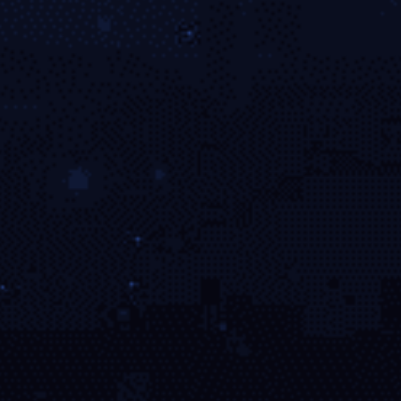
联系我们
地址
support@tqunar.com
开云
开云电子官方网站自主研发的新一代汽车高强钢、取向电工钢、高等
级家电用钢、能源海工用钢、桥梁用钢等高端产品处于国际先进水
平。开云（中国）是国家重点企业集团和国家重点扶持的行业排头
兵，涉足毛纺、服装、生物医药、医疗器械、生态农林、房地产、金
属制品等产业，年产高档服装350万套、高档精纺呢绒3500万米。开
云电子官方网站股份有限公司是经国务院批准，由中国节能投资公司
和中国新时代控股（集团）公司于2010年联合重组成立的中央企业。