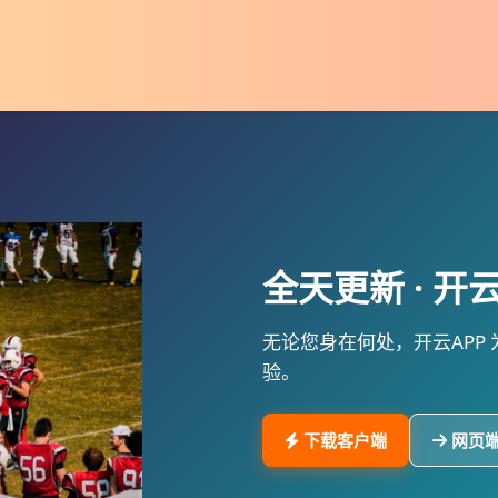
全天更新 ·
开
无论您身在何处，
开云APP
验。
下载客户端
网页