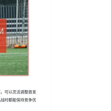
况，可以灵活调整首发
挑战时都能保持竞争优