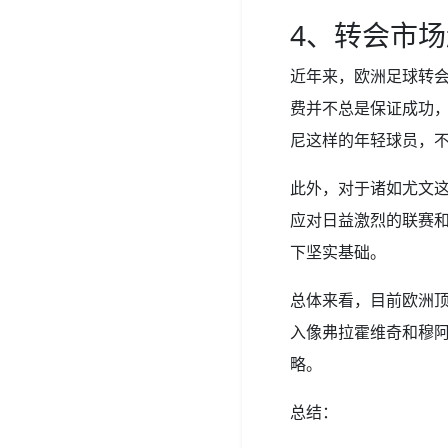
4、转会市
近年来，欧洲足球转
费并不总是保证成功
尼这样的年轻球员，
此外，对于诸如尤文
应对日益激烈的联赛
下坚实基础。
总体来看，目前欧洲
入像弗拉霍维奇和穆
略。
总结：