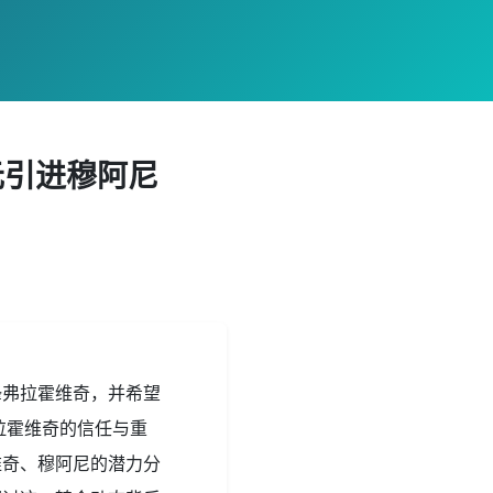
元引进穆阿尼
锋弗拉霍维奇，并希望
拉霍维奇的信任与重
维奇、穆阿尼的潜力分