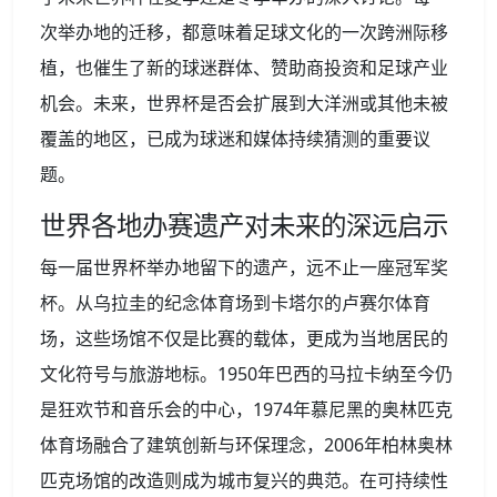
次举办地的迁移，都意味着足球文化的一次跨洲际移
植，也催生了新的球迷群体、赞助商投资和足球产业
机会。未来，世界杯是否会扩展到大洋洲或其他未被
覆盖的地区，已成为球迷和媒体持续猜测的重要议
题。
世界各地办赛遗产对未来的深远启示
每一届世界杯举办地留下的遗产，远不止一座冠军奖
杯。从乌拉圭的纪念体育场到卡塔尔的卢赛尔体育
场，这些场馆不仅是比赛的载体，更成为当地居民的
文化符号与旅游地标。1950年巴西的马拉卡纳至今仍
是狂欢节和音乐会的中心，1974年慕尼黑的奥林匹克
体育场融合了建筑创新与环保理念，2006年柏林奥林
匹克场馆的改造则成为城市复兴的典范。在可持续性