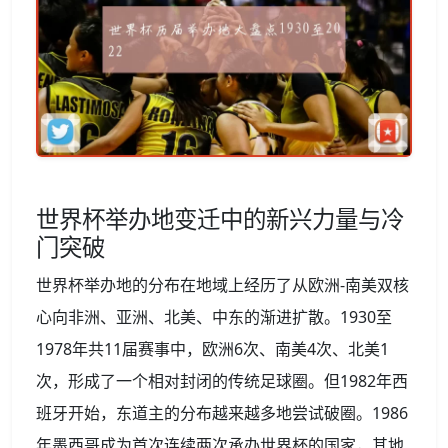
世界杯举办地变迁中的新兴力量与冷
门突破
世界杯举办地的分布在地域上经历了从欧洲-南美双核
心向非洲、亚洲、北美、中东的渐进扩散。1930至
1978年共11届赛事中，欧洲6次、南美4次、北美1
次，形成了一个相对封闭的传统足球圈。但1982年西
班牙开始，东道主的分布越来越多地尝试破圈。1986
年墨西哥成为首次连续两次承办世界杯的国家，其地