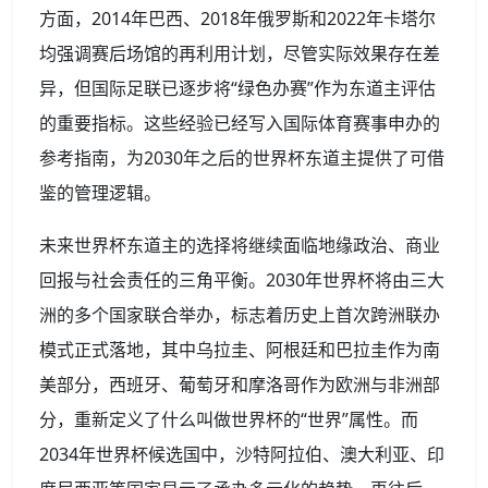
方面，2014年巴西、2018年俄罗斯和2022年卡塔尔
均强调赛后场馆的再利用计划，尽管实际效果存在差
异，但国际足联已逐步将“绿色办赛”作为东道主评估
的重要指标。这些经验已经写入国际体育赛事申办的
参考指南，为2030年之后的世界杯东道主提供了可借
鉴的管理逻辑。
未来世界杯东道主的选择将继续面临地缘政治、商业
回报与社会责任的三角平衡。2030年世界杯将由三大
洲的多个国家联合举办，标志着历史上首次跨洲联办
模式正式落地，其中乌拉圭、阿根廷和巴拉圭作为南
美部分，西班牙、葡萄牙和摩洛哥作为欧洲与非洲部
分，重新定义了什么叫做世界杯的“世界”属性。而
2034年世界杯候选国中，沙特阿拉伯、澳大利亚、印