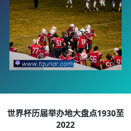
世界杯历届举办地大盘点1930至
2022