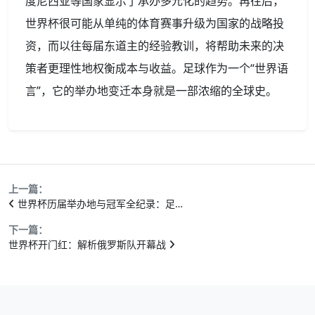
度尼西亚等国家显示了承办多元化的趋势。再往后，
世界杯很可能从单纯的体育赛事升级为国家的战略投
资，而以往每届东道主的经验教训，将帮助未来的决
策者更理性地权衡成本与收益。足球作为一个“世界语
言”，它的举办地变迁本身就是一部浓缩的全球史。
上一篇：
世界杯历届举办地与冠军全纪录：足…
下一篇：
世界杯开门红：解析俄罗斯队开幕战