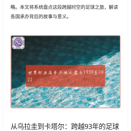
略。本文将系统盘点这段跨越时空的足球之旅，解读
各国承办背后的故事与意义。
从乌拉圭到卡塔尔：跨越93年的足球