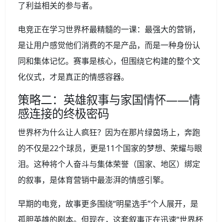
了利益相关的参与者。
电竞正在学习世界杯最精髓的一课：最强大的营销，
是让用户感觉他们消费的不是产品，而是一种身份认
同和集体记忆。赛事是核心，但围绕它构建的整个文
化仪式，才是真正的情感容器。
策略二：英雄叙事与家国情怀——情
感连接的终极密码
世界杯为什么让人疯狂？因为在那片绿茵场上，奔跑
的不仅是22个球员，更是11个国家的梦想、荣耀与眼
泪。这种将个人奋斗与集体荣誉（国家、地区）绑定
的叙事，是体育营销中最澎湃的情感引擎。
早期的电竞，故事更多围绕“明星选手”个人展开，是
孤胆英雄的剧本。但现在，这套叙事正在迅速“世界杯