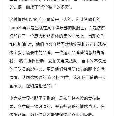
的遗憾，而成了“整个赛区的冬天”。
这种情感绑定的商业价值是巨大的。它让赞助商的
logo不再只是出现在某个俱乐部的队服上，而是仿佛
烙印在了一个庞大粉丝群体的集体信念上。当观众为
“LPL加油”时，他们也会自然而然地接受和认可出现在
这个叙事场景中的品牌。一位运动品牌营销总监告诉
我：“我们选择赞助一支顶尖电竞战队，看中的不仅是
他们队员的影响力，更是他们背后所代表的那个充满
激情、认同感极强的‘赛区粉丝群’。这和我们赞助一支
国家队，逻辑是相通的。”
电竞从世界杯那里学到的，是如何将冰冷的竞技结
果，烹煮成一锅滚烫的、充满归属感的情感浓汤。在
这锅汤里，商业信息才能被愉快地吞咽和吸收。