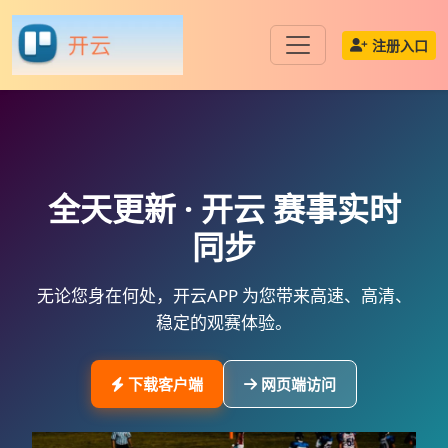
注册入口
全天更新 ·
开云
赛事实时
同步
无论您身在何处，
开云APP
为您带来高速、高清、
稳定的观赛体验。
下载客户端
网页端访问