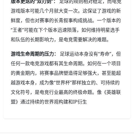
版本更迭的“双刃剑”：
足球的规则相对稳定，而电竞
游戏版本可能几个月就大变一次。这保证了游戏的新
鲜度，但也对赛事的长青叙事构成挑战。一个版本的
“王者”可能在下个版本迅速陨落，如何维持明星选手
和队伍的长期影响力，是电竞需要解决的难题。
游戏生命周期的压力：
足球运动本身没有“寿命”，但
任何一款电竞游戏都有其生命周期。如何在一个项目
的黄金期内，将赛事品牌塑造得足够强大，甚至能超
越游戏本身，成为像“世界杯”那样独立的、可持续的
文化符号，是电竞行业最高的终极命题。像《英雄联
盟》通过持续的世界观构建和IP衍生