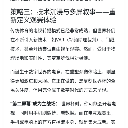
策略三：技术沉浸与多屏叙事——重
新定义观赛体验
传统体育的电视转播模式已经非常成熟，但世界杯仍
在不断引入新技术，如VAR（视频助理裁判）、门线
技术，甚至开始尝试自由视角观赛。然而，受限于物
理场地和实时性，其变革步伐相对稳健。
而诞生于数字世界的电竞，在重塑观赛体验上，则显
得更加激进和大胆。它正在做的，是复刻世界杯的全
民关注度，但用完全属于数字时代的方式来呈现。
“第二屏幕”成为主战场：
世界杯时，你可能会开着电
视，同时用手机刷微博、看数据。而在电竞观赛里，
手机或电脑上的官方直播流本身，就是集大成者。实