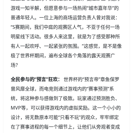
游戏一知半解，但愿意参与一场热闹“城市嘉年华”的
普通年轻人。一位上海的商场运营负责人曾对我说：
“S赛期间，我们中庭的观赛区人气，不亚于任何一场
明星线下活动。很多人来这里，就是为了感受那种所
有人一起欢呼、一起紧张的氛围。”这感觉，是不是像
极了世界杯期间，遍布全球各个角落的露天观赛广
场？
全民参与的“预言”狂欢：
世界杯的“预言帝”章鱼保罗
曾风靡全球，而电竞则通过游戏内的“赛事预测”系
统，将这种参与感做到了极致。玩家通过预测胜负、
MVP等，可以获得游戏内的虚拟奖励。这一个小小的
设计，将无数原本可能“只看不玩”的观众，牢牢绑定
在了赛事进程的每一个细节上，让他们从旁观者变成