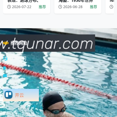
表现：进球分布、
海盗：1950年世界
N
2026-07-22
推荐
2026-06-28
推荐
2
推荐网站
联系我们
地址
support@tqunar.com
开云
开云电子官方网站自主研发的新一代汽车高强钢、取向电工钢、高等