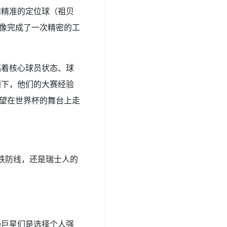
和精准的定位球（祖贝
则像完成了一次精密的工
临着核心球员状态、球
领下，他们的大赛经验
渴望在世界杯的舞台上走
钢铁防线，还是瑞士人的
场巨星们是选择个人强