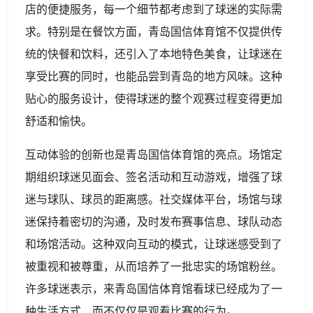
店的便捷服务，每一个细节都考虑到了球迷的实际需
求。特别是在餐饮方面，青岛国信体育馆不仅提供传
统的快餐和饮料，还引入了本地特色美食，让球迷在
享受比赛的同时，也能品尝到青岛的地方风味。这种
贴心的服务设计，使得球迷的整个观赛过程变得更加
舒适和愉快。
互动体验的创新也是青岛国信体育馆的亮点。场馆定
期组织球迷见面会、签名活动和互动游戏，增强了球
迷与球队、球员的距离感。社交媒体平台，场馆与球
迷保持着密切的沟通，及时发布赛事信息、球队动态
和场馆活动。这种双向互动的模式，让球迷感受到了
被重视和被尊重，从而培养了一批忠实的场馆粉丝。
许多球迷表示，来青岛国信体育馆看球已经成为了一
种生活方式，而不仅仅是观看比赛的行为。