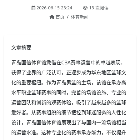
2026-06-15 23:24
13 次阅读
首页
/
体育新闻
文章摘要
青岛国信体育馆凭借在CBA赛事运营中的卓越表现，
获得了业界的广泛认可，正逐步成为华东地区篮球文
化的重要枢纽。作为青岛男篮的主场，该馆在承办高
水平职业篮球赛事的同时，完善的场馆设施、专业的
运营团队和创新的观赛体验，吸引了越来越多的篮球
爱好者。从赛事组织的细节把控到球迷服务的人性化
设计，青岛国信体育馆展现出了与国内一流场馆相当
的运营水准。这种专业化的赛事承办能力，不仅提升