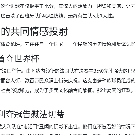
。这个进球不仅扳平了比分，其惊人的想象力、胆识和美感，让
底击溃了西班牙队的心理防线，最终荷兰队5比1大胜。
族的共同情感投射
越体育范畴，它往往与一个国家、一个民族的历史情感和集体记
国首夺世界杯
次在法国举行。由齐达内领衔的法国队在决赛中3比0完胜强大的
丽舍大街，数百万民众涌上街头庆祝。这支由多种族球员组成的
国社会的凝聚力，成为了多元文化融合的象征。那个夏天的狂欢
大利夺冠告慰法切蒂
，意大利队在“电话门”丑闻的阴影下出征。他们在不被看好的情况