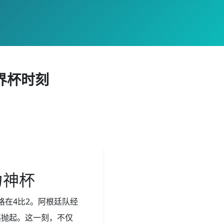
界杯时刻
力神杯
格在4比2。阿根廷队经
高抛起。这一刻，不仅