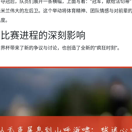
夺冠后，队员们展开一条横幅，上面写着：“冠军，献给法切蒂
际米兰伟大的左后卫。这个举动将体育精神、团队情感与对前辈
温度。
与比赛进程的深刻影响
界杯带来了新的争议与讨论，也创造了全新的“疯狂时刻”。