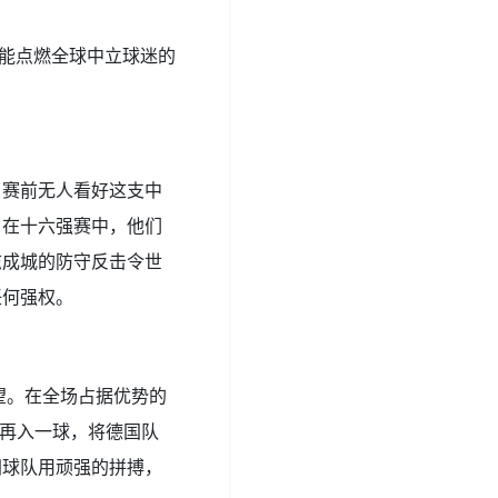
往能点燃全球中立球迷的
。赛前无人看好这支中
。在十六强赛中，他们
志成城的防守反击令世
任何强权。
望。在全场占据优势的
慜再入一球，将德国队
洲球队用顽强的拼搏，