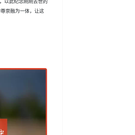
”，以此纪念刚刚去世的
的尊崇融为一体，让这