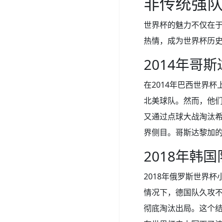
非传统强
世界杯的魅力不仅在于
热情，成为世界杯历
2014年哥
在2014年巴西世界
北美球队。然而，他
又通过点球大战淘汰
界侧目。哥斯达黎加
2018年韩
2018年俄罗斯世界
情况下，德国队久攻不
彻底淘汰出局。这个