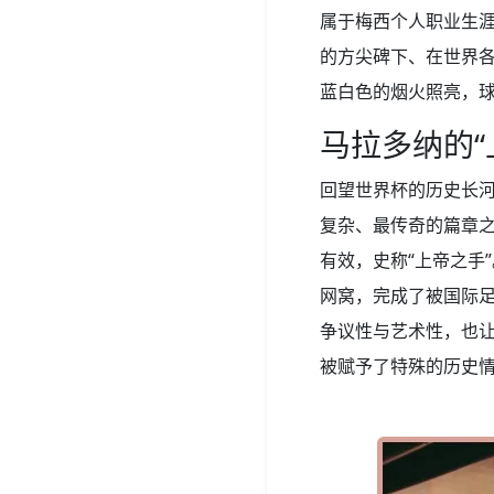
属于梅西个人职业生
的方尖碑下、在世界各
蓝白色的烟火照亮，
马拉多纳的“
回望世界杯的历史长河
复杂、最传奇的篇章之
有效，史称“上帝之手
网窝，完成了被国际足
争议性与艺术性，也
被赋予了特殊的历史