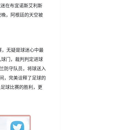
球迷在布宜诺斯艾利斯
夜晚，阿根廷的天空被
赛，无疑是球迷心中最
队球门，裁判判定进球
格兰防守队员，将球送入
瞬间，完美诠释了足球的
是足球比赛的胜利，更