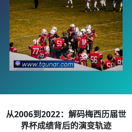
从2006到2022：解码梅西历届世
界杯成绩背后的演变轨迹