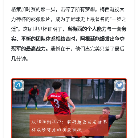
格策加时赛的那一脚，击碎了所有梦想。梅西凝视大
力神杯的那张照片，成为了足球史上最著名的“一步之
遥”。这届世界杯证明了，
当梅西的个人能力与一套务
实、平衡的团队体系相结合时，阿根廷能爆发出争夺
冠军的最高战力。
遗憾在于，他们离完美只差了最后
几分钟。