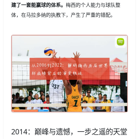
建了一套能赢球的体系。
梅西的个人能力与球队整
体，在马拉多纳的执教下，产生了严重的错配。
2014：巅峰与遗憾，一步之遥的天堂