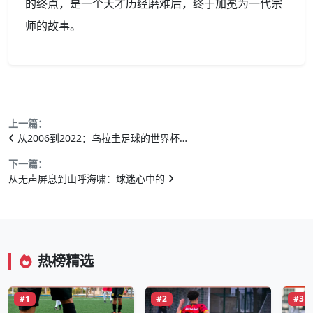
的终点，是一个天才历经磨难后，终于加冕为一代宗
师的故事。
上一篇：
从2006到2022：乌拉圭足球的世界杯…
下一篇：
从无声屏息到山呼海啸：球迷心中的
热榜精选
#1
#2
#3