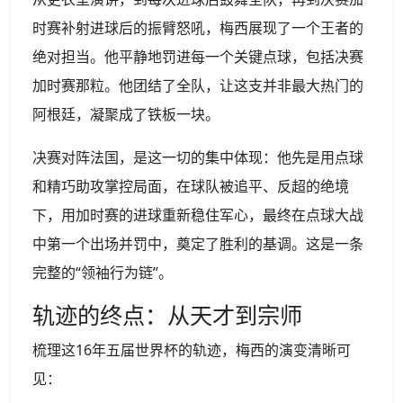
时赛补射进球后的振臂怒吼，梅西展现了一个王者的
绝对担当。他平静地罚进每一个关键点球，包括决赛
加时赛那粒。他团结了全队，让这支并非最大热门的
阿根廷，凝聚成了铁板一块。
决赛对阵法国，是这一切的集中体现：他先是用点球
和精巧助攻掌控局面，在球队被追平、反超的绝境
下，用加时赛的进球重新稳住军心，最终在点球大战
中第一个出场并罚中，奠定了胜利的基调。这是一条
完整的“领袖行为链”。
轨迹的终点：从天才到宗师
梳理这16年五届世界杯的轨迹，梅西的演变清晰可
见：