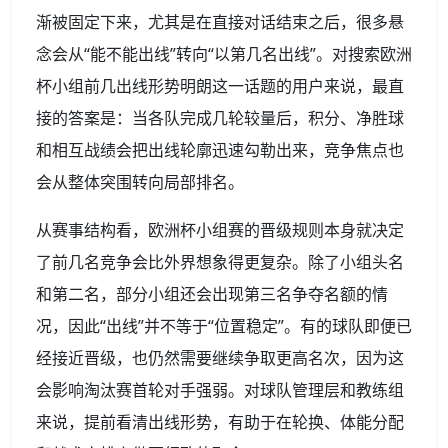
渐被固定下来，尤其是在直接对话结束之后，很多悬
念会从“能不能出线”转向“以第几名出线”。对搜索欧洲
杯小组前几出线形势明朗这一话题的用户来说，最直
接的答案是：当各队完成几轮较量后，积分、净胜球
和相互战绩会把出线轮廓迅速勾勒出来，竞争焦点也
会从整体突围转向局部排名。
从赛事结构看，欧洲杯小组赛的晋级规则本身就决定
了前几名竞争会比外界想象得更复杂。除了小组头名
和第二名，部分小组还会出现第三名争夺名额的情
况，因此“出线”并不等于“位置稳定”。有的球队即便已
经接近晋级，也仍然需要继续争取更高名次，因为这
会影响淘汰赛首轮对手强弱。对球队管理层和教练组
来说，提前看清出线形势，有助于在轮换、体能分配