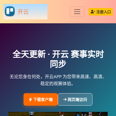
注册入口
全天更新 ·
开云
赛事实时
同步
无论您身在何处，
开云APP
为您带来高速、高清、
稳定的观赛体验。
下载客户端
网页端访问