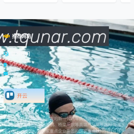
推荐网站
联系我们
地址
support@tqunar.com
开云
开云电子官方网站自主研发的新一代汽车高强钢、取向电工钢、高等
级家电用钢、能源海工用钢、桥梁用钢等高端产品处于国际先进水
平。开云（中国）是国家重点企业集团和国家重点扶持的行业排头