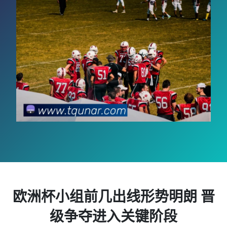
欧洲杯小组前几出线形势明朗 晋
级争夺进入关键阶段