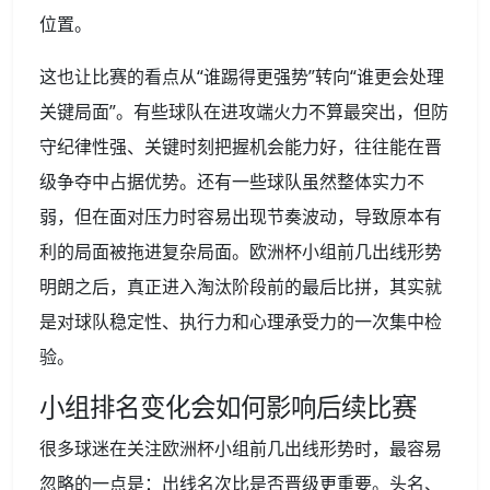
位置。
这也让比赛的看点从“谁踢得更强势”转向“谁更会处理
关键局面”。有些球队在进攻端火力不算最突出，但防
守纪律性强、关键时刻把握机会能力好，往往能在晋
级争夺中占据优势。还有一些球队虽然整体实力不
弱，但在面对压力时容易出现节奏波动，导致原本有
利的局面被拖进复杂局面。欧洲杯小组前几出线形势
明朗之后，真正进入淘汰阶段前的最后比拼，其实就
是对球队稳定性、执行力和心理承受力的一次集中检
验。
小组排名变化会如何影响后续比赛
很多球迷在关注欧洲杯小组前几出线形势时，最容易
忽略的一点是：出线名次比是否晋级更重要。头名、